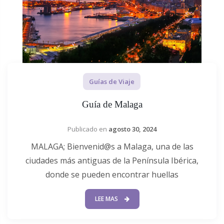
Guías de Viaje
Guía de Malaga
Publicado en
agosto 30, 2024
MALAGA; Bienvenid@s a Malaga, una de las
ciudades más antiguas de la Península Ibérica,
donde se pueden encontrar huellas
LEE MAS