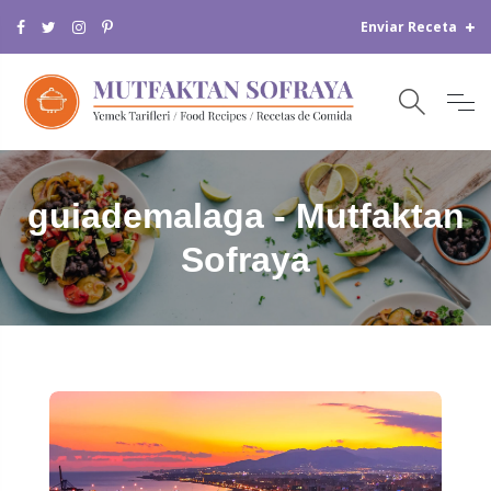
Enviar Receta
guiademalaga - Mutfaktan
Sofraya